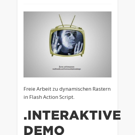
Freie Arbeit zu dynamischen Rastern
in Flash Action Script.
.INTERAKTIVE
DEMO