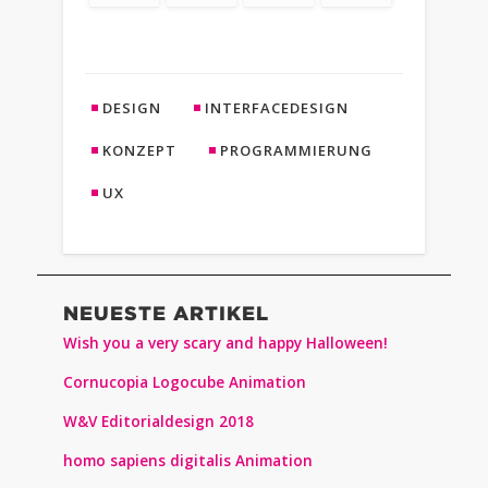
DESIGN
INTERFACEDESIGN
KONZEPT
PROGRAMMIERUNG
UX
NEUESTE ARTIKEL
Wish you a very scary and happy Halloween!
Cornucopia Logocube Animation
W&V Editorialdesign 2018
homo sapiens digitalis Animation