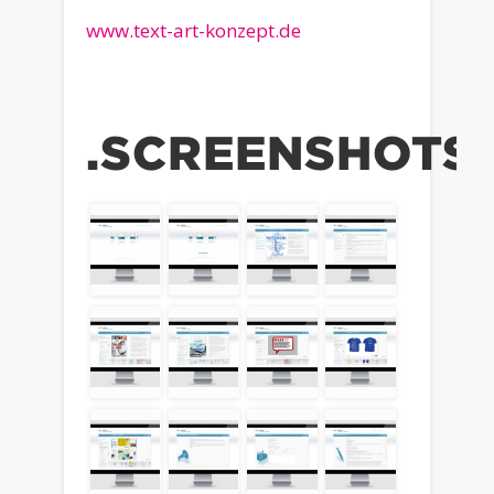
www.text-art-konzept.de
.SCREENSHOTS