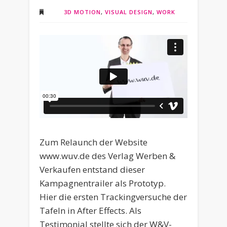
3D MOTION
,
VISUAL DESIGN
,
WORK
Zum Relaunch der Website
www.wuv.de des Verlag Werben &
Verkaufen entstand dieser
Kampagnentrailer als Prototyp.
Hier die ersten Trackingversuche der
Tafeln in After Effects. Als
Testimonial stellte sich der W&V-