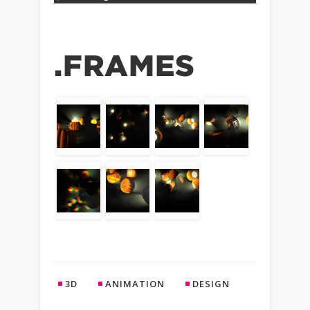
.FRAMES
3D
ANIMATION
DESIGN