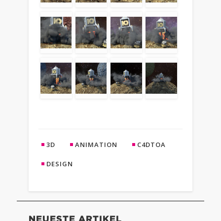
3D
ANIMATION
C4DTOA
DESIGN
NEUESTE ARTIKEL